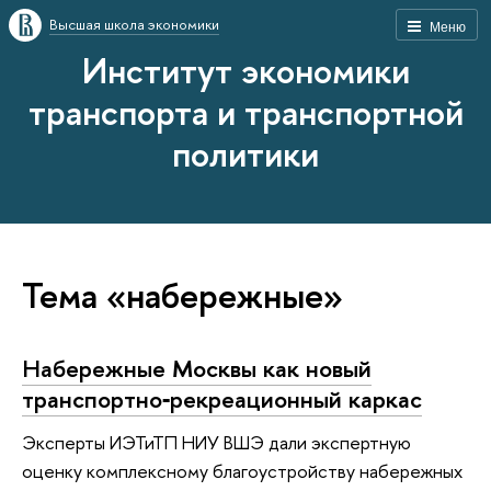
Высшая школа экономики
Меню
Институт экономики
транспорта и транспортной
политики
Тема «набережные»
Набережные Москвы как новый
транспортно‑рекреационный каркас
Эксперты ИЭТиТП НИУ ВШЭ дали экспертную
оценку комплексному благоустройству набережных