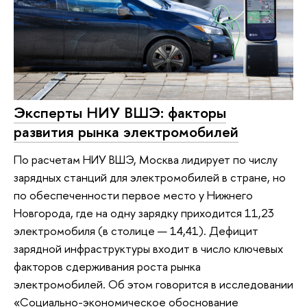
Эксперты НИУ ВШЭ: факторы
развития рынка электромобилей
По расчетам НИУ ВШЭ, Москва лидирует по числу
зарядных станций для электромобилей в стране, но
по обеспеченности первое место у Нижнего
Новгорода, где на одну зарядку приходится 11,23
электромобиля (в столице — 14,41). Дефицит
зарядной инфраструктуры входит в число ключевых
факторов сдерживания роста рынка
электромобилей. Об этом говорится в исследовании
«Социально-экономическое обоснование