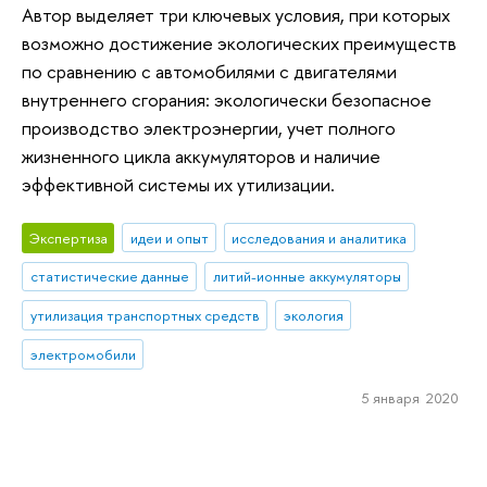
Автор выделяет три ключевых условия, при которых
возможно достижение экологических преимуществ
по сравнению с автомобилями с двигателями
внутреннего сгорания: экологически безопасное
производство электроэнергии, учет полного
жизненного цикла аккумуляторов и наличие
эффективной системы их утилизации.
Экспертиза
идеи и опыт
исследования и аналитика
статистические данные
литий-ионные аккумуляторы
утилизация транспортных средств
экология
электромобили
5 января 2020