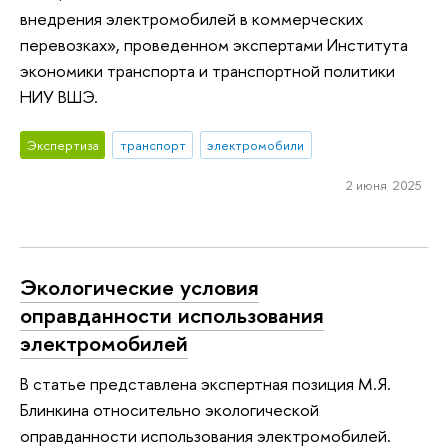
внедрения электромобилей в коммерческих
перевозках», проведенном экспертами Института
экономики транспорта и транспортной политики
НИУ ВШЭ.
Экспертиза
транспорт
электромобили
2 июня 2025
Экологические условия
оправданности использования
электромобилей
В статье представлена экспертная позиция М.Я.
Блинкина относительно экологической
оправданности использования электромобилей.