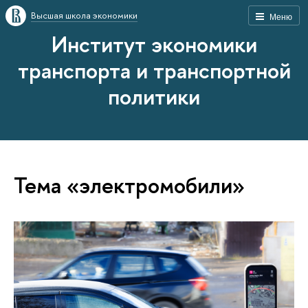
Высшая школа экономики
Меню
Институт экономики
транспорта и транспортной
политики
Тема «электромобили»