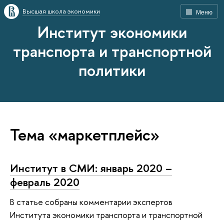
Высшая школа экономики
Меню
Институт экономики
транспорта и транспортной
политики
Тема «маркетплейс»
Институт в СМИ: январь 2020 –
февраль 2020
В статье собраны комментарии экспертов
Института экономики транспорта и транспортной