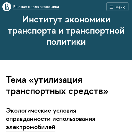
Высшая школа экономики
Меню
Институт экономики
транспорта и транспортной
политики
Тема «утилизация
транспортных средств»
Экологические условия
оправданности использования
электромобилей