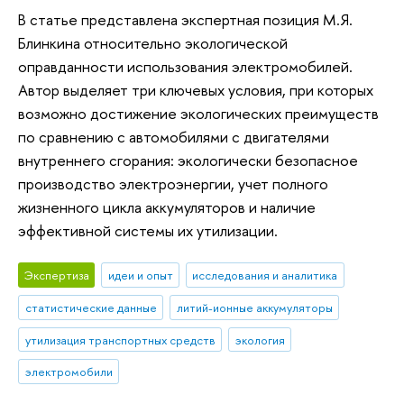
В статье представлена экспертная позиция М.Я.
Блинкина относительно экологической
оправданности использования электромобилей.
Автор выделяет три ключевых условия, при которых
возможно достижение экологических преимуществ
по сравнению с автомобилями с двигателями
внутреннего сгорания: экологически безопасное
производство электроэнергии, учет полного
жизненного цикла аккумуляторов и наличие
эффективной системы их утилизации.
Экспертиза
идеи и опыт
исследования и аналитика
статистические данные
литий-ионные аккумуляторы
утилизация транспортных средств
экология
электромобили