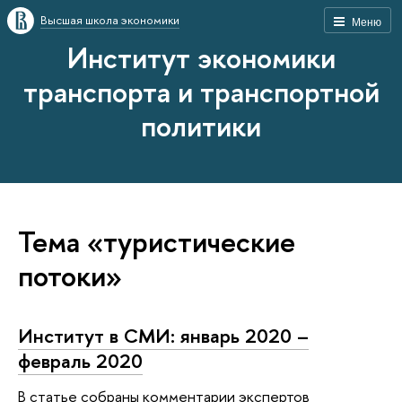
Высшая школа экономики
Меню
Институт экономики
транспорта и транспортной
политики
Тема «туристические
потоки»
Институт в СМИ: январь 2020 –
февраль 2020
В статье собраны комментарии экспертов