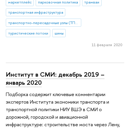
маркетплейс
парковочная политика
трамваи
транспортная инфраструктура
транспортно-пересадочные узлы (ТПУ)
туристические потоки
шины
11 февраля 2020
Институт в СМИ: декабрь 2019 –
январь 2020
Подборка содержит ключевые комментарии
экспертов Института экономики транспорта и
транспортной политики НИУ ВШЭ в СМИ о
дорожной, городской и авиационной
инфраструктуре: строительстве моста через Лену,