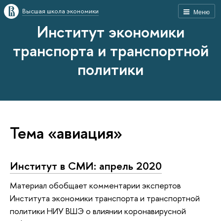
Высшая школа экономики
Меню
Институт экономики
транспорта и транспортной
политики
Тема «авиация»
Институт в СМИ: апрель 2020
Материал обобщает комментарии экспертов
Института экономики транспорта и транспортной
политики НИУ ВШЭ о влиянии коронавирусной