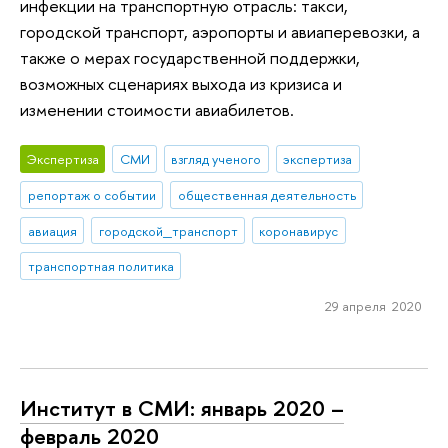
инфекции на транспортную отрасль: такси,
городской транспорт, аэропорты и авиаперевозки, а
также о мерах государственной поддержки,
возможных сценариях выхода из кризиса и
изменении стоимости авиабилетов.
Экспертиза
СМИ
взгляд ученого
экспертиза
репортаж о событии
общественная деятельность
авиация
городской_транспорт
коронавирус
транспортная политика
29 апреля 2020
Институт в СМИ: январь 2020 –
февраль 2020