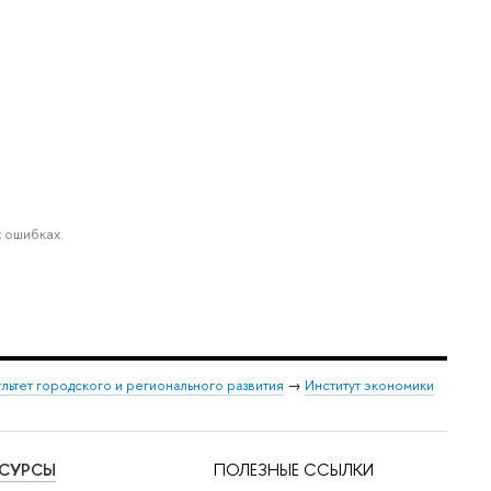
 ошибках.
льтет городского и регионального развития
→
Институт экономики
ЕСУРСЫ
ПОЛЕЗНЫЕ ССЫЛКИ