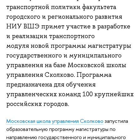
транспортной политики факультета
городского и регионального развития
НИУ ВШЭ примет участие в разработке
и реализации транспортного
модуля новой программы магистратуры
государственного и муниципального
управления на базе Московской школы
управления Сколково. Программа
предназначена для обучения
управленческих команд 100 крупнейших
российских городов.
Московская школа управления Сколково
запустила
образовательную программу магистратуры по
направлению государственного и муниципального