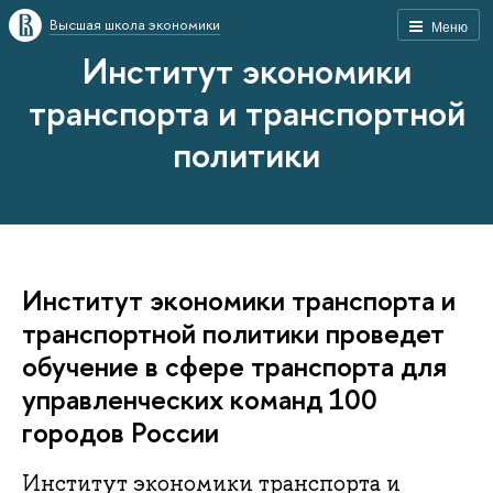
Высшая школа экономики
Меню
Институт экономики
транспорта и транспортной
политики
Институт экономики транспорта и
транспортной политики проведет
обучение в сфере транспорта для
управленческих команд 100
городов России
Институт экономики транспорта и