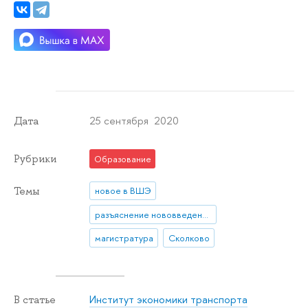
25 сентября 2020
Дата
Рубрики
Образование
Темы
новое в ВШЭ
разъяснение нововведения
магистратура
Сколково
Институт экономики транспорта
В статье