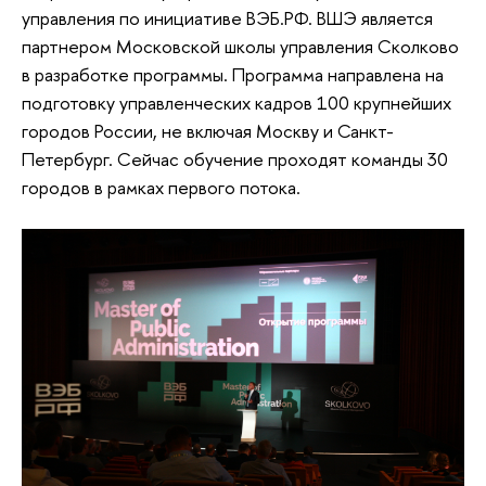
управления по инициативе ВЭБ.РФ. ВШЭ является
партнером Московской школы управления Сколково
в разработке программы. Программа направлена на
подготовку управленческих кадров 100 крупнейших
городов России, не включая Москву и Санкт-
Петербург. Сейчас обучение проходят команды 30
городов в рамках первого потока.