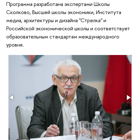
Программа разработана экспертами Школы
Сколково, Высшей школы экономики, Института
медиа, архитектуры и дизайна "Стрелка" и
Российской экономической школы и соответствует
образовательным стандартам международного
уровня.