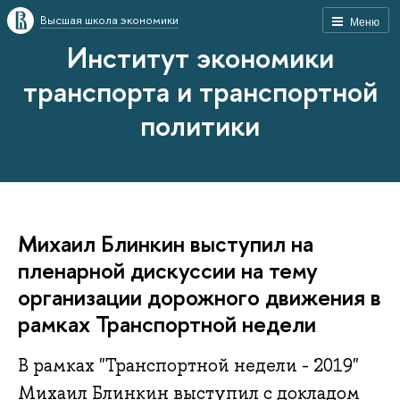
Высшая школа экономики
Меню
Институт экономики
транспорта и транспортной
политики
Михаил Блинкин выступил на
пленарной дискуссии на тему
организации дорожного движения в
рамках Транспортной недели
В рамках "Транспортной недели - 2019"
Михаил Блинкин выступил с докладом