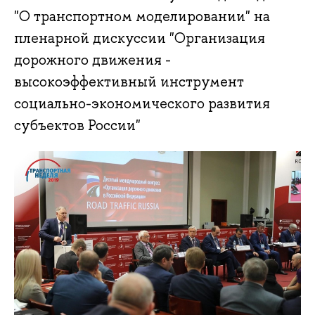
"О транспортном моделировании" на
пленарной дискуссии "Организация
дорожного движения -
высокоэффективный инструмент
социально-экономического развития
субъектов России"