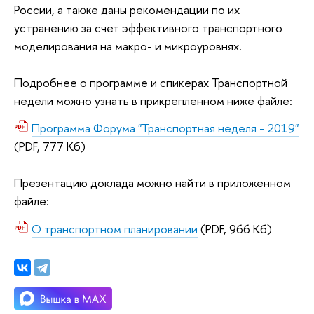
России, а также даны рекомендации по их
устранению за счет эффективного транспортного
моделирования на макро- и микроуровнях.
Подробнее о программе и спикерах Транспортной
недели можно узнать в прикрепленном ниже файле:
Программа Форума "Транспортная неделя - 2019"
(PDF, 777 Кб)
Презентацию доклада можно найти в приложенном
файле:
О транспортном планировании
(PDF, 966 Кб)