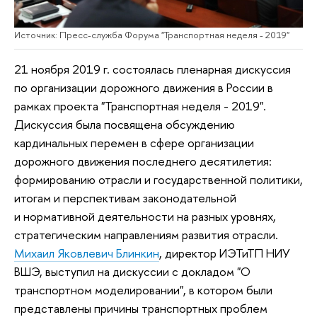
Источник: Пресс-служба Форума "Транспортная неделя - 2019"
21 ноября 2019 г. состоялась пленарная дискуссия
по организации дорожного движения в России в
рамках проекта "Транспортная неделя - 2019".
Дискуссия была посвящена обсуждению
кардинальных перемен в сфере организации
дорожного движения последнего десятилетия:
формированию отрасли и государственной политики,
итогам и перспективам законодательной
и нормативной деятельности на разных уровнях,
стратегическим направлениям развития отрасли.
Михаил Яковлевич Блинкин
, директор ИЭТиТП НИУ
ВШЭ, выступил на дискуссии с докладом "О
транспортном моделировании", в котором были
представлены причины транспортных проблем