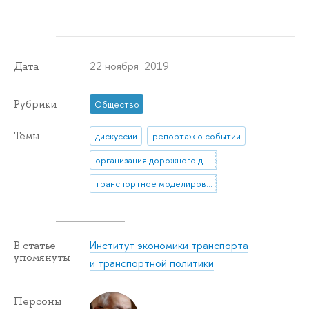
22 ноября 2019
Дата
Рубрики
Общество
Темы
дискуссии
репортаж о событии
организация дорожного движения
транспортное моделирование
Институт экономики транспорта
В статье
упомянуты
и транспортной политики
Персоны