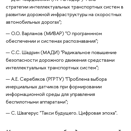
стратегии интеллектуальных транспортных систем в
развитии дорожной инфраструктуры на скоростных
автомобильных дорогах";
О.О. Варламов (МИВАР) "О программном
обеспечении и системах распознавания";
С.С. Шадрин (МАДИ) "Радикальное повышение
безопасности дорожного движения средствами
интеллектуальных транспортных систем";
А.Е. Серебяков (РГРТУ) "Проблема выбора
инерциальных датчиков при формировании
информационной среды для управления
беспилотными аппаратами";
С. Швагерус
"Такси будущего. Цифровая эпоха".