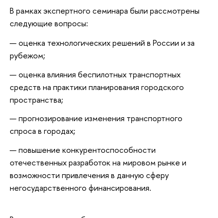
В рамках экспертного семинара были рассмотрены
следующие вопросы:
оценка технологических решений в России и за
рубежом;
оценка влияния беспилотных транспортных
средств на практики планирования городского
пространства;
прогнозирование изменения транспортного
спроса в городах;
повышение конкурентоспособности
отечественных разработок на мировом рынке и
возможности привлечения в данную сферу
негосударственного финансирования.