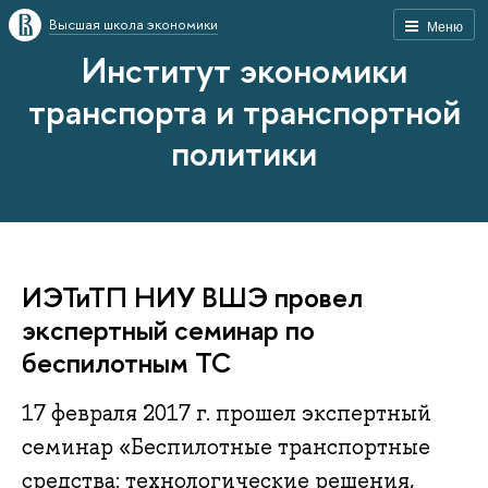
Высшая школа экономики
Меню
Институт экономики
транспорта и транспортной
политики
ИЭТиТП НИУ ВШЭ провел
экспертный семинар по
беспилотным ТС
17 февраля 2017 г. прошел экспертный
семинар «Беспилотные транспортные
средства: технологические решения,