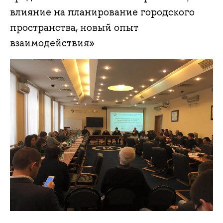
влияние на планирование городского
пространства, новый опыт
взаимодействия»