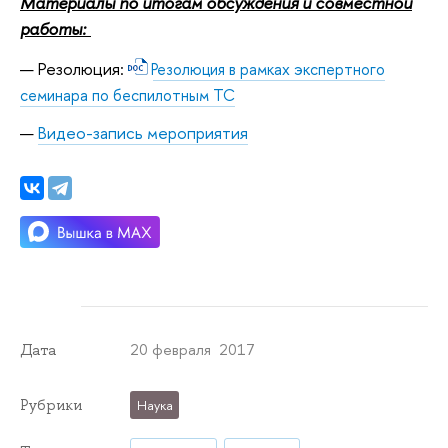
Материалы по итогам обсуждения и совместной
работы:
Резолюция:
Резолюция в рамках экспертного
семинара по беспилотным ТС
Видео-запись мероприятия
20 февраля 2017
Дата
Рубрики
Наука