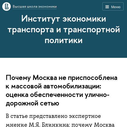
Высшая школа экономики
Меню
Институт экономики
транспорта и транспортной
политики
Почему Москва не приспособлена
к массовой автомобилизации:
оценка обеспеченности улично-
дорожной сетью
В статье представлено экспертное
мнение М.Я. Блинкина: почему Москва