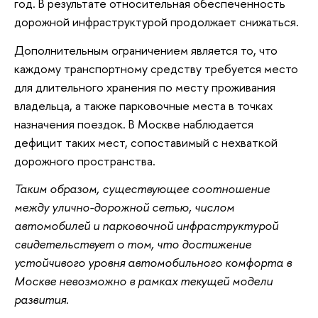
год. В результате относительная обеспеченность
дорожной инфраструктурой продолжает снижаться.
Дополнительным ограничением является то, что
каждому транспортному средству требуется место
для длительного хранения по месту проживания
владельца, а также парковочные места в точках
назначения поездок. В Москве наблюдается
дефицит таких мест, сопоставимый с нехваткой
дорожного пространства.
Таким образом, существующее соотношение
между улично-дорожной сетью, числом
автомобилей и парковочной инфраструктурой
свидетельствует о том, что достижение
устойчивого уровня автомобильного комфорта в
Москве невозможно в рамках текущей модели
развития.