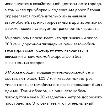
используется в хозяйственной деятельности города,
в том числе при уборке и содержании дорог. Вторая
определяется приблизительно из-за наличия
автомобилей, зарегистрированных в других регионах,
а также неэксплуатируемых транспортных средств.
Мировой опыт показывает, что при значении около
200 кв.м. дорожной площади на один автомобиль
весь парк может одновременно находиться в
движении с приемлемой скоростью и без
значительных заторов.
В Москве общая площадь улично-дорожной сети
составляет около 101,7 млн квадратных метров.
Численность автомобильного парка превышает 5 млн
единиц. Таким образом, на один автомобиль
приходится менее 20 квадратных метров дорожного
пространства. Это означает, что потенциальный