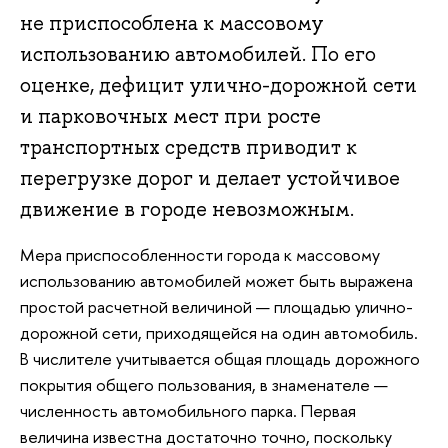
не приспособлена к массовому
использованию автомобилей. По его
оценке, дефицит улично-дорожной сети
и парковочных мест при росте
транспортных средств приводит к
перегрузке дорог и делает устойчивое
движение в городе невозможным.
Мера приспособленности города к массовому
использованию автомобилей может быть выражена
простой расчетной величиной — площадью улично-
дорожной сети, приходящейся на один автомобиль.
В числителе учитывается общая площадь дорожного
покрытия общего пользования, в знаменателе —
численность автомобильного парка. Первая
величина известна достаточно точно, поскольку