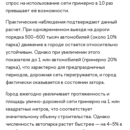
спрос на использование сети примерно в 10 раз
превышает её возможности.
Практические наблюдения подтверждают данный
расчет. При одновременном выезде на дороги
порядка 500–600 тысяч автомобилей (около 10%
парка) движение в городе остается относительно
устойчивым. Однако при увеличении этого
показателя до 1 млн автомобилей (примерно 20%
парка), что характерно для предпраздничных
периодов, дорожная сеть перегружается, и город
фактически оказывается в состоянии затора.
Город ежегодно увеличивает протяженность и
площадь улично-дорожной сети примерно на 1 млн
квадратных метров, что соответствует
значительному объему строительства. Однако
численность автопарка растет быстрее — на 4–5% в