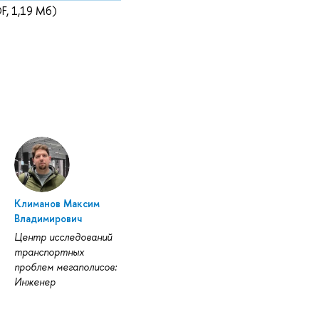
F, 1,19 Мб)
Климанов Максим
Владимирович
Центр исследований
транспортных
проблем мегаполисов:
Инженер