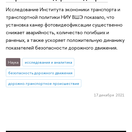
Исследование Института экономики транспорта и
транспортной политики НИУ ВШЭ показало, что
установка камер фотовидеофиксации существенно
снижает аварийность, количество погибших и
раненых, а также ускоряет положительную динамику
показателей безопасности дорожного движения.
Наука
исследования и аналитика
безопасность дорожного движения
дорожно-транспортное происшествие
17 декабря 2021