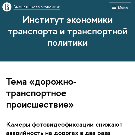
Высшая школа экономики
Меню
Институт экономики
транспорта и транспортной
политики
Тема «дорожно-
транспортное
происшествие»
Камеры фотовидеофиксации снижают
аварийность на дорогах в два раза