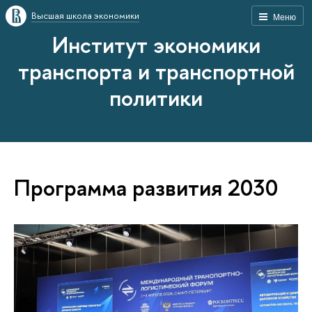
Высшая школа экономики
Меню
Институт экономики
транспорта и транспортной
политики
Программа развития 2030