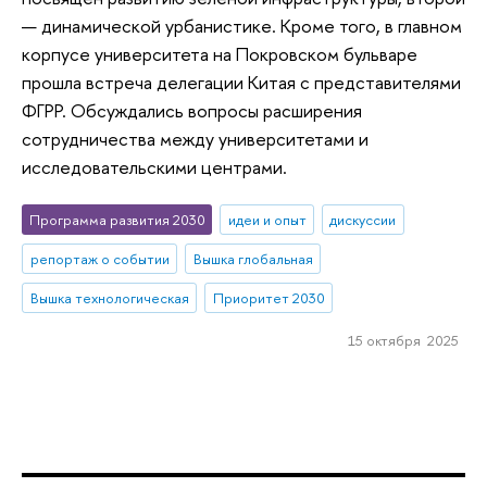
— динамической урбанистике. Кроме того, в главном
корпусе университета на Покровском бульваре
прошла встреча делегации Китая с представителями
ФГРР. Обсуждались вопросы расширения
сотрудничества между университетами и
исследовательскими центрами.
Программа развития 2030
идеи и опыт
дискуссии
репортаж о событии
Вышка глобальная
Вышка технологическая
Приоритет 2030
15 октября 2025