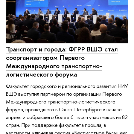
Транспорт и города: ФГРР ВШЭ стал
соорганизатором Первого
Международного транспортно-
логистического форума
Факультет городского и регионального развития НИУ
ВШЭ выступил партнером по организации Первого
Международного транспортно-логистического
форума, прошедшего в Санкт-Петербурге в начале
апреля и собравшего более 6 тысяч участников из 82
стран. При поддержке факультета прошла, в
частности, ключевая сессия «Беспилотное будущее: