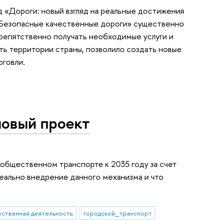
«Дороги: новый взгляд на реальные достижения
 «Безопасные качественные дороги» существенно
репятственно получать необходимые услуги и
ть территории страны, позволило создать новые
рговли.
 новый проект
общественном транспорте к 2035 году за счет
реально внедрение данного механизма и что
ственная деятельность
городской_транспорт