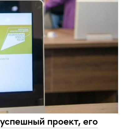
 успешный проект, его