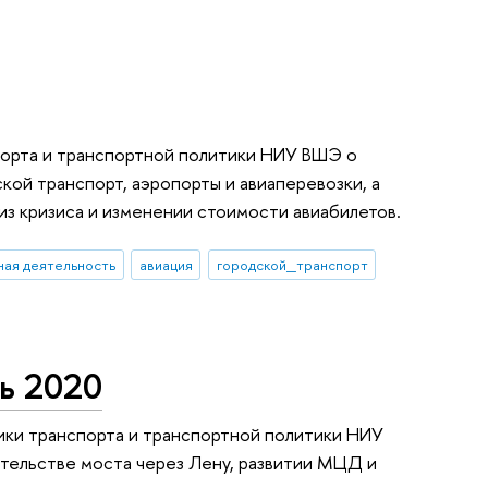
орта и транспортной политики НИУ ВШЭ о
кой транспорт, аэропорты и авиаперевозки, а
из кризиса и изменении стоимости авиабилетов.
ая деятельность
авиация
городской_транспорт
ь 2020
ки транспорта и транспортной политики НИУ
тельстве моста через Лену, развитии МЦД и