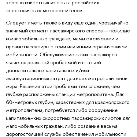
хорошо известных из опыта российских
«нестоличных» метрополитенов.
Следует иметь также в виду еще один, чрезвычайно
значимый сегмент пассажирского спроса — пожилые
и маломобильные граждане, мамы с колясками и
прочие пассажиры с теми или иными ограничениями
мобильности. Обслуживание таких пассажиров
является реальной проблемой и статьей
дополнительных капитальных и/или
эксплуатационных затрат для всех метрополитенов
мира. Решение этой проблемы тем сложнее, чем
глубже расположены станции метрополитена. Для
60-метровых глубин, характерных для красноярского
метрополитена, потребуется либо сооружение
капиталоемких скоростных пассажирских лифтов для
маломобильных граждан, либо создание весьма
дорогостоящей службы обеспечения мобильности