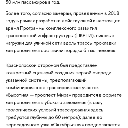
30 млн пассажиров в год.
Более того, согласно замерам, проведенным в 2018
году в рамках разработки действующей в настоящее
время Программы комплексного развития
транспортной инфраструктуры (ПКРТИ), пиковые
нагрузки для уличной сети вдоль трассы прокладки
метрополитена составили порядка 6 тыс. человек.
Красноярской стороной был представлен
конкретный сценарий создания первой очереди
указанной системы, предполагающий
комбинированное трассирование: участок
«Высотная — проспект Мира» проводится в формате
метрополитена глубокого заложения (в силу
геологических условий трассирования здесь
требуются глубины до 60 метров); далее до
пересадочного узла «Октябрьская» предполагается