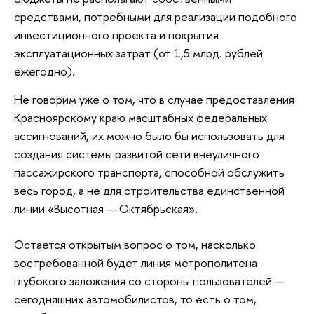
средствами, потребными для реализации подобного
инвестиционного проекта и покрытия
эксплуатационных затрат (от 1,5 млрд. рублей
ежегодно).
Не говорим уже о том, что в случае предоставления
Красноярскому краю масштабных федеральных
ассигнований, их можно было бы использовать для
создания системы развитой сети внеуличного
пассажирского транспорта, способной обслужить
весь город, а не для строительства единственной
линии «Высотная — Октябрьская».
Остается открытым вопрос о том, насколько
востребованной будет линия метрополитена
глубокого заложения со стороны пользователей —
сегодняшних автомобилистов, то есть о том,