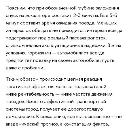
Поясним, что при обозначенной глубине заложения
спуск на эскалаторе составит 2-3 минуты. Еще 5-6
минут составит время ожидания поезда. Меньших
интервалов обещать не приходится: интервал всегда
подстраивают под реальный пассажиропоток,
слишком велики эксплуатационные издержки. В этих
условиях, горожанин — автомобилист всегда
предпочтет поездку на своем автомобиле, пусть
даже с пробками.
Таким образом происходит цепная реакция
негативных эффектов: меньше пользователей —
ниже рентабельность — ниже частота движения
поездов. Вместо эффективной транспортной
системы город получает её дорогостоящую
демоверсию. К сожалению, все вышесказанное — не
академический прогноз, а констатация фактов,