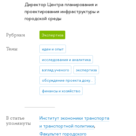
Директор Центра планирования и
проектирования инфраструктуры и
городской среды
Рубрики
Экспертиза
Темы
идеи и опыт
исследования и аналитика
взгляд ученого
экспертиза
обсуждение проекта документа
финансы и хозяйство
Институт экономики транспорта
В статье
упомянуты
и транспортной политики
,
Факультет городского