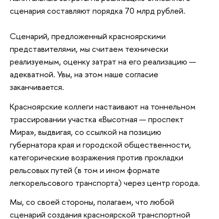
сценария составляют порядка 70 млрд рублей.
Сценарий, предложенный красноярскими
представителями, мы считаем технически
реализуемым, оценку затрат на его реализацию —
адекватной. Увы, на этом наше согласие
заканчивается.
Красноярские коллеги настаивают на тоннельном
трассировании участка «Высотная — проспект
Мира», выдвигая, со ссылкой на позицию
губернатора края и городской общественности,
категорические возражения против прокладки
рельсовых путей (в том и ином формате
легкорельсового транспорта) через центр города.
Мы, со своей стороны, полагаем, что любой
сценарий создания красноярской транспортной