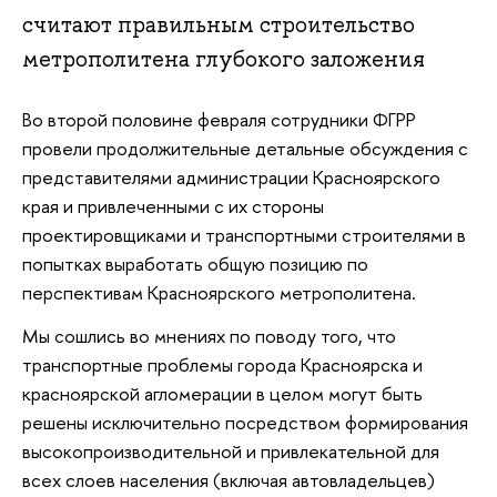
считают правильным строительство
метрополитена глубокого заложения
Во второй половине февраля сотрудники ФГРР
провели продолжительные детальные обсуждения с
представителями администрации Красноярского
края и привлеченными с их стороны
проектировщиками и транспортными строителями в
попытках выработать общую позицию по
перспективам Красноярского метрополитена.
Мы сошлись во мнениях по поводу того, что
транспортные проблемы города Красноярска и
красноярской агломерации в целом могут быть
решены исключительно посредством формирования
высокопроизводительной и привлекательной для
всех слоев населения (включая автовладельцев)