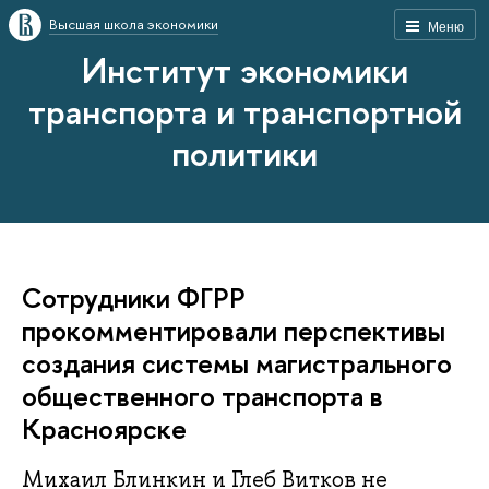
Высшая школа экономики
Меню
Институт экономики
транспорта и транспортной
политики
Сотрудники ФГРР
прокомментировали перспективы
создания системы магистрального
общественного транспорта в
Красноярске
Михаил Блинкин и Глеб Витков не