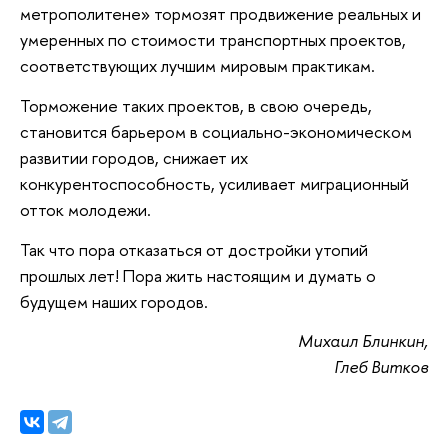
метрополитене» тормозят продвижение реальных и
умеренных по стоимости транспортных проектов,
соответствующих лучшим мировым практикам.
Торможение таких проектов, в свою очередь,
становится барьером в социально-экономическом
развитии городов, снижает их
конкурентоспособность, усиливает миграционный
отток молодежи.
Так что пора отказаться от достройки утопий
прошлых лет! Пора жить настоящим и думать о
будущем наших городов.
Михаил Блинкин,
Глеб Витков