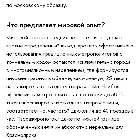
по московскому образцу.
Что предлагает мировой опыт?
Мировой опыт последних лет позволяет сделать
вполне определенный вывод: ареалом эффективного
использования традиционных метрополитенов с
тоннельным ходом остаются исключительно города
с многомиллионным населением, где формируются
пиковые трафики в объеме, как минимум, 25 тысяч
пассажиров в час в одном направлении. Наиболее
эффективны метрополитены с потоками до 50-60
тысяч пассажиров в час в одном направлении и,
соответственно, частотой движения до 40 поездов в
час. Пассажиропотоки даже по нижней границе
обозначенных величин абсолютно нереальны для
Красноярска.