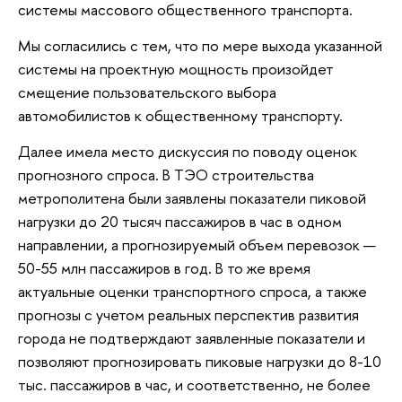
системы массового общественного транспорта.
Мы согласились с тем, что по мере выхода указанной
системы на проектную мощность произойдет
смещение пользовательского выбора
автомобилистов к общественному транспорту.
Далее имела место дискуссия по поводу оценок
прогнозного спроса. В ТЭО строительства
метрополитена были заявлены показатели пиковой
нагрузки до 20 тысяч пассажиров в час в одном
направлении, а прогнозируемый объем перевозок —
50-55 млн пассажиров в год. В то же время
актуальные оценки транспортного спроса, а также
прогнозы с учетом реальных перспектив развития
города не подтверждают заявленные показатели и
позволяют прогнозировать пиковые нагрузки до 8-10
тыс. пассажиров в час, и соответственно, не более