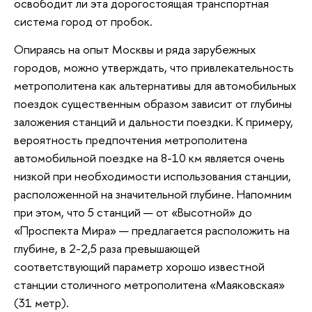
освободит ли эта дорогостоящая транспортная
система город от пробок.
Опираясь на опыт Москвы и ряда зарубежных
городов, можно утверждать, что привлекательность
метрополитена как альтернативы для автомобильных
поездок существенным образом зависит от глубины
заложения станций и дальности поездки. К примеру,
вероятность предпочтения метрополитена
автомобильной поездке на 8-10 км является очень
низкой при необходимости использования станции,
расположенной на значительной глубине. Напомним
при этом, что 5 станций — от «Высотной» до
«Проспекта Мира» — предлагается расположить на
глубине, в 2-2,5 раза превышающей
соответствующий параметр хорошо известной
станции столичного метрополитена «Маяковская»
(31 метр).