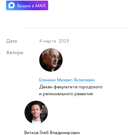
4 марта 2019
Дата
Авторы
Блинкин Михаил Яковлевич
Декан факультета городского
и регионального развития
Витков Глеб Владимирович