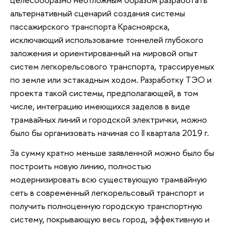
альтернативный сценарий создания системы
пассажирского транспорта Красноярска,
исключающий использование тоннелей глубокого
заложения и ориентированный на мировой опыт
систем легкорельсового транспорта, трассируемых
по земле или эстакадным ходом. Разработку ТЭО и
проекта такой системы, предполагающей, в том
числе, интеграцию имеющихся заделов в виде
трамвайных линий и городской электрички, можно
было бы организовать начиная со II квартала 2019 г.
За сумму кратно меньше заявленной можно было бы
построить новую линию, полностью
модернизировать всю существующую трамвайную
сеть в современный легкорельсовый транспорт и
получить полноценную городскую транспортную
систему, покрывающую весь город, эффективную и