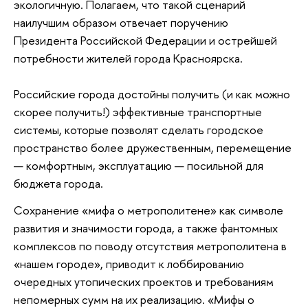
экологичную. Полагаем, что такой сценарий
наилучшим образом отвечает поручению
Президента Российской Федерации и острейшей
потребности жителей города Красноярска.
Российские города достойны получить (и как можно
скорее получить!) эффективные транспортные
системы, которые позволят сделать городское
пространство более дружественным, перемещение
— комфортным, эксплуатацию — посильной для
бюджета города.
Сохранение «мифа о метрополитене» как символе
развития и значимости города, а также фантомных
комплексов по поводу отсутствия метрополитена в
«нашем городе», приводит к лоббированию
очередных утопических проектов и требованиям
непомерных сумм на их реализацию. «Мифы о