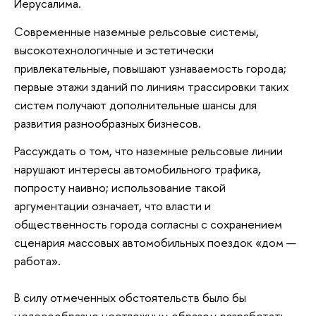
Иерусалима.
Современные наземные рельсовые системы,
высокотехнологичные и эстетически
привлекательные, повышают узнаваемость города;
первые этажи зданий по линиям трассировки таких
систем получают дополнительные шансы для
развития разнообразных бизнесов.
Рассуждать о том, что наземные рельсовые линии
нарушают интересы автомобильного трафика,
попросту наивно; использование такой
аргументации означает, что власти и
общественность города согласны с сохранением
сценария массовых автомобильных поездок «дом —
работа».
В силу отмеченных обстоятельств было бы
целесообразно неотложным образом разработать