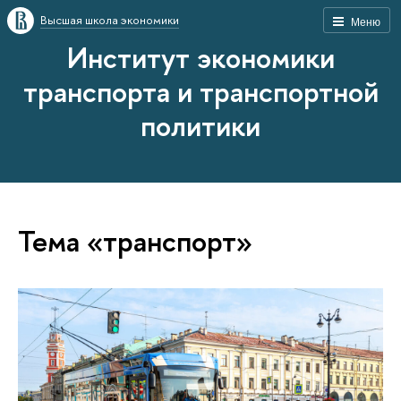
Высшая школа экономики
Меню
Институт экономики
транспорта и транспортной
политики
Тема «транспорт»