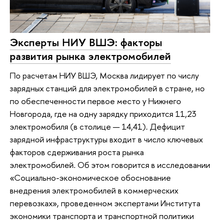
Эксперты НИУ ВШЭ: факторы
развития рынка электромобилей
По расчетам НИУ ВШЭ, Москва лидирует по числу
зарядных станций для электромобилей в стране, но
по обеспеченности первое место у Нижнего
Новгорода, где на одну зарядку приходится 11,23
электромобиля (в столице — 14,41). Дефицит
зарядной инфраструктуры входит в число ключевых
факторов сдерживания роста рынка
электромобилей. Об этом говорится в исследовании
«Социально-экономическое обоснование
внедрения электромобилей в коммерческих
перевозках», проведенном экспертами Института
экономики транспорта и транспортной политики