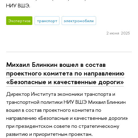
НИУ ВШЭ.
Экспертиза
транспорт
электромобили
2 июня 2025
Михаил Блинкин вошел в состав
проектного комитета по направлению
«Безопасные и качественные дороги»
Директор Института экономики транспорта и
транспортной политики НИУ ВШЭ Михаил Блинкин
вошел в состав проектного комитета по
направлению «Безопасные и качественные дороги»
при президентском совете по стратегическому
развитию и приоритетным проектам.