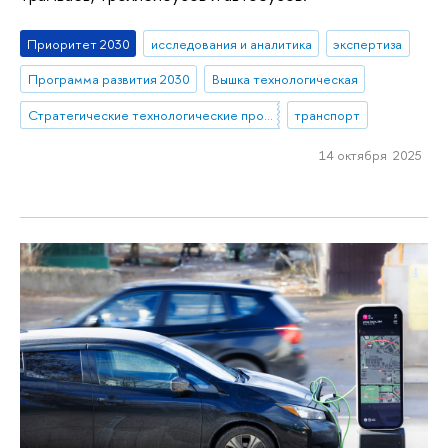
Приоритет 2030
исследования и аналитика
экспертиза
Программа развития 2030
Вышка технологическая
Стратегические технологические проекты
транспорт
14 октября 2025