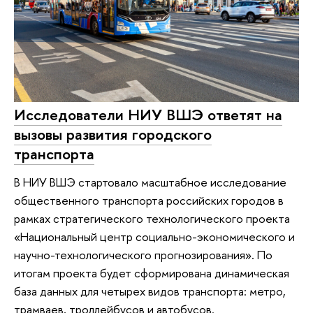
Исследователи НИУ ВШЭ ответят на
вызовы развития городского
транспорта
В НИУ ВШЭ стартовало масштабное исследование
общественного транспорта российских городов в
рамках стратегического технологического проекта
«Национальный центр социально-экономического и
научно-технологического прогнозирования». По
итогам проекта будет сформирована динамическая
база данных для четырех видов транспорта: метро,
трамваев, троллейбусов и автобусов.