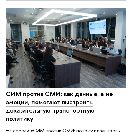
СИМ против СМИ: как данные, а не
эмоции, помогают выстроить
доказательную транспортную
политику
На сессии «СИМ против СМИ: почему реальность