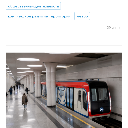
общественная деятельность
комплексное развитие территории
метро
29 июня