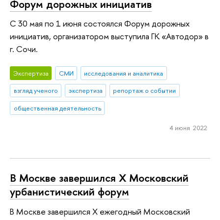
Форум дорожных инициатив
С 30 мая по 1 июня состоялся Форум дорожных
инициатив, организатором выступила ГК «Автодор» в
г. Сочи.
Экспертиза
СМИ
исследования и аналитика
взгляд ученого
экспертиза
репортаж о событии
общественная деятельность
4 июня 2022
В Москве завершился X Московский
урбанистический форум
В Москве завершился X ежегодный Московский