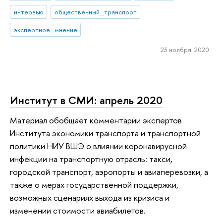
интервью
общественный_транспорт
экспертное_мнение
23 ноября 2020
Институт в СМИ: апрель 2020
Материал обобщает комментарии экспертов
Института экономики транспорта и транспортной
политики НИУ ВШЭ о влиянии коронавирусной
инфекции на транспортную отрасль: такси,
городской транспорт, аэропорты и авиаперевозки, а
также о мерах государственной поддержки,
возможных сценариях выхода из кризиса и
изменении стоимости авиабилетов.