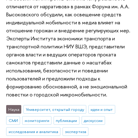
отличается от нарративов» в рамках Форума им. А.А.
Высоковского обсудили, как освещение средств
индивидуальной мобильности в медиа влияет на
отношение горожан и внедрение регулирующих мер.
Эксперты Института экономики транспорта и
транспортной политики НИУ ВШЭ, представители
органов власти и ведущих операторов проката
самокатов представили данные о масштабах
использования, безопасности и поведении
пользователей и предложили подходы к
формированию обоснованной, а не эмоциональной
повестки о городской микромобильности.
Наука
Университет, открытый городу
идеи и опыт
СМИ
мониторинги
публикации
дискуссии
исследования и аналитика
экспертиза