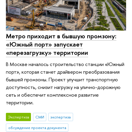
Метро приходит в бывшую промзону:
«Южный порт» запускает
«перезагрузку» территории
В Москве началось строительство станции «Южный
порт», которая станет драйвером преобразования
бывшей промзоны. Проект улучшит транспортную
доступность, снизит нагрузку на улично-дорожную
сеть и обеспечит комплексное развитие
территории.
Экспертиза
СМИ
экспертиза
обсуждение проекта документа