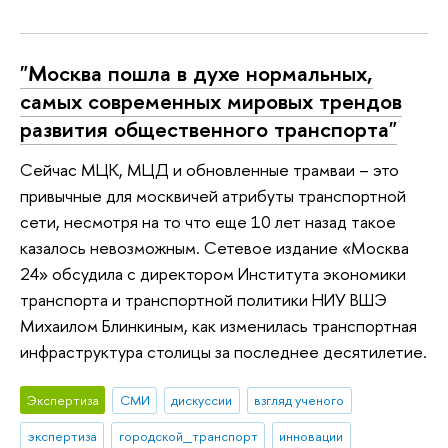
"Москва пошла в духе нормальных,
самых современных мировых трендов
развития общественного транспорта"
Сейчас МЦК, МЦД и обновленные трамваи – это
привычные для москвичей атрибуты транспортной
сети, несмотря на то что еще 10 лет назад такое
казалось невозможным. Сетевое издание «Москва
24» обсудила с директором Института экономики
транспорта и транспортной политики НИУ ВШЭ
Михаилом Блинкиным, как изменилась транспортная
инфраструктура столицы за последнее десятилетие.
Экспертиза
СМИ
дискуссии
взгляд ученого
экспертиза
городской_транспорт
инновации