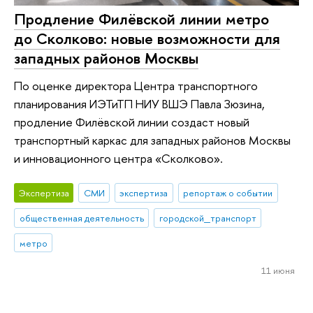
Продление Филёвской линии метро
до Сколково: новые возможности для
западных районов Москвы
По оценке директора Центра транспортного
планирования ИЭТиТП НИУ ВШЭ Павла Зюзина,
продление Филёвской линии создаст новый
транспортный каркас для западных районов Москвы
и инновационного центра «Сколково».
Экспертиза
СМИ
экспертиза
репортаж о событии
общественная деятельность
городской_транспорт
метро
11 июня