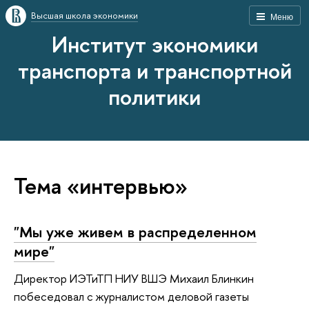
Высшая школа экономики
Меню
Институт экономики
транспорта и транспортной
политики
Тема «интервью»
"Мы уже живем в распределенном
мире"
Директор ИЭТиТП НИУ ВШЭ Михаил Блинкин
побеседовал с журналистом деловой газеты