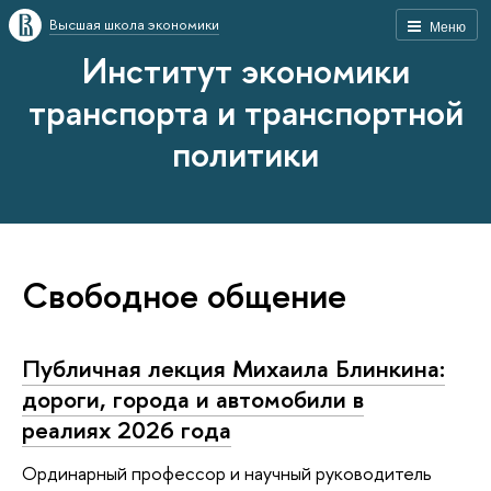
Высшая школа экономики
Меню
Институт экономики
транспорта и транспортной
политики
Свободное общение
Публичная лекция Михаила Блинкина:
дороги, города и автомобили в
реалиях 2026 года
Ординарный профессор и научный руководитель