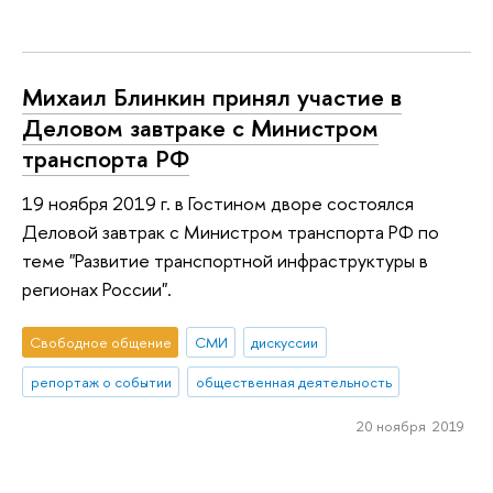
Михаил Блинкин принял участие в
Деловом завтраке с Министром
транспорта РФ
19 ноября 2019 г. в Гостином дворе состоялся
Деловой завтрак с Министром транспорта РФ по
теме "Развитие транспортной инфраструктуры в
регионах России".
Свободное общение
СМИ
дискуссии
репортаж о событии
общественная деятельность
20 ноября 2019