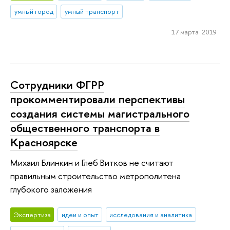
умный город
умный транспорт
17 марта 2019
Сотрудники ФГРР
прокомментировали перспективы
создания системы магистрального
общественного транспорта в
Красноярске
Михаил Блинкин и Глеб Витков не считают
правильным строительство метрополитена
глубокого заложения
Экспертиза
идеи и опыт
исследования и аналитика