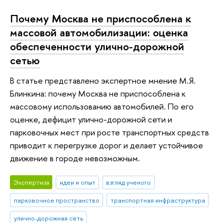
Почему Москва не приспособлена к
массовой автомобилизации: оценка
обеспеченности улично-дорожной
сетью
В статье представлено экспертное мнение М.Я.
Блинкина: почему Москва не приспособлена к
массовому использованию автомобилей. По его
оценке, дефицит улично-дорожной сети и
парковочных мест при росте транспортных средств
приводит к перегрузке дорог и делает устойчивое
движение в городе невозможным.
Экспертиза
идеи и опыт
взгляд ученого
парковочное пространство
транспортная инфраструктура
улично-дорожная сеть