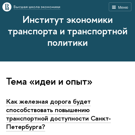
Высшая школа экономики
Меню
Институт экономики
транспорта и транспортной
политики
Тема «идеи и опыт»
Как железная дорога будет
способствовать повышению
транспортной доступности Санкт-
Петербурга?