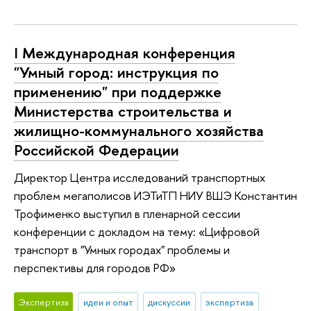
I Международная конференция
"Умный город: инструкция по
применению" при поддержке
Министерства строительства и
жилищно-коммунального хозяйства
Российской Федерации
Директор Центра исследований транспортных
проблем мегаполисов ИЭТиТП НИУ ВШЭ Константин
Трофименко выступил в пленарной сессии
конференции с докладом на тему: «Цифровой
транспорт в "Умных городах" проблемы и
перспективы для городов РФ»
Экспертиза
идеи и опыт
дискуссии
экспертиза