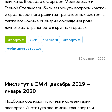
Блинкина. В беседе с Сергеем Медведевым и
Еленой Степановой были затронуты вопросы кратко-
и среднесрочного развития транспортных систем, а
также возможные сценарии сокращения роли
личного автотранспорта в крупных городах.
Экспертиза
СМИ
дискуссии
экспертиза
мобильность в городе
10 февраля 2020
Институт в СМИ: декабрь 2019 –
январь 2020
Подборка содержит ключевые комментарии
экспертов Института экономики транспорта и