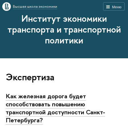
Высшая школа экономики
Меню
Институт экономики
транспорта и транспортной
политики
Экспертиза
Как железная дорога будет
способствовать повышению
транспортной доступности Санкт-
Петербурга?