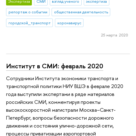
Экспертиза
СМИ
взгляд ученого
экспертиза
репортаж о событии
общественная деятельность
городской_транспорт
коронавирус
25 марта 2020
Институт в СМИ: февраль 2020
Сотрудники Института экономики транспорта и
транспортной политики НИУ ВШЭ в феврале 2020
года выступили экспертами в ряде материалов
российских СМИ, комментируя проекты
высокоскоростной магистрали Москва–Санкт-
Петербург, вопросы безопасности дорожного
движения и состояния улично-дорожной сети,
процессы приватизации аэропортовой