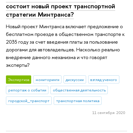
состоит новый проект транспортной
стратегии Минтранса?
Новый проект Минтранса включает предложение о
бесплатном проезде в общественном транспорте к
2035 году за счет введения платы за пользование
дорогами для автовладельцев. Насколько реально
внедрение данного механизма и что говорят
эксперты?
Экспертиза
мониторинги
дискуссии
взгляд ученого
репортаж о событии
общественная деятельность
городской_транспорт
транспортная политика
11 сентября 2020