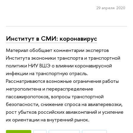
29 апреля 2020
Институт в СМИ: коронавирус
Материал обобщает комментарии экспертов
Института экономики транспорта и транспортной
политики НИУ ВШЭ о влиянии коронавирусной
инфекции на транспортную отрасль.
Рассматриваются возможные ограничения работы
метрополитена и перераспределение
пассажиропотоков, вопросы транспортной
безопасности, снижение спроса на авиаперевозки,
рост убытков российских авиакомпаний и усиление
их ориентации на внутренний рынок.