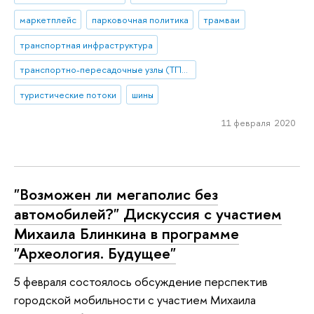
маркетплейс
парковочная политика
трамваи
транспортная инфраструктура
транспортно-пересадочные узлы (ТПУ)
туристические потоки
шины
11 февраля 2020
"Возможен ли мегаполис без
автомобилей?" Дискуссия с участием
Михаила Блинкина в программе
"Археология. Будущее"
5 февраля состоялось обсуждение перспектив
городской мобильности с участием Михаила