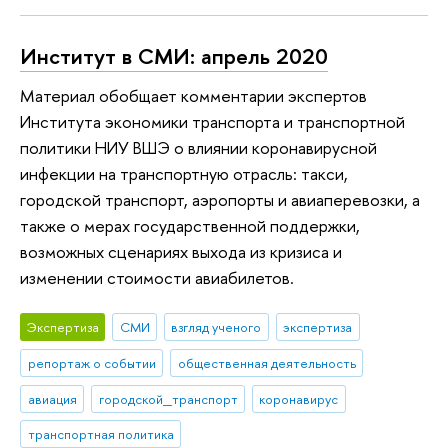
Институт в СМИ: апрель 2020
Материал обобщает комментарии экспертов
Института экономики транспорта и транспортной
политики НИУ ВШЭ о влиянии коронавирусной
инфекции на транспортную отрасль: такси,
городской транспорт, аэропорты и авиаперевозки, а
также о мерах государственной поддержки,
возможных сценариях выхода из кризиса и
изменении стоимости авиабилетов.
Экспертиза
СМИ
взгляд ученого
экспертиза
репортаж о событии
общественная деятельность
авиация
городской_транспорт
коронавирус
транспортная политика