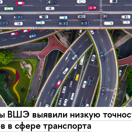
ы ВШЭ выявили низкую точнос
в в сфере транспорта