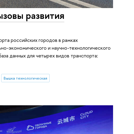
ызовы развития
рта российских городов в рамках
ьно-экономического и научно-технологического
аза данных для четырех видов транспорта:
Вышка технологическая