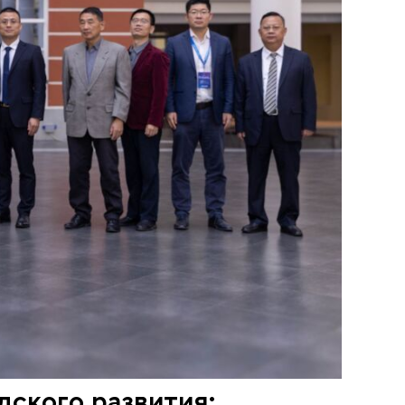
ского развития: