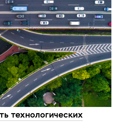
ть технологических