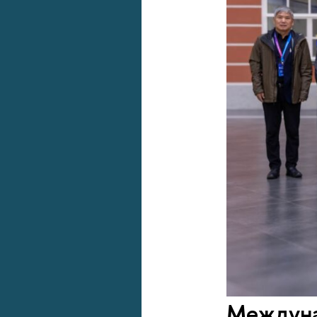
Междунар